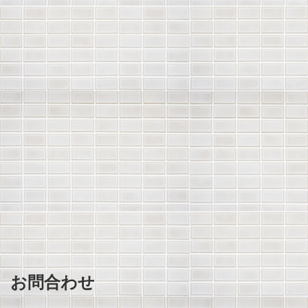
お問合わせ