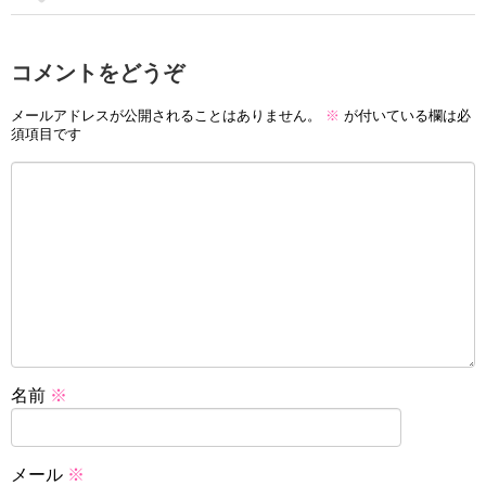
コメントをどうぞ
メールアドレスが公開されることはありません。
※
が付いている欄は必
須項目です
名前
※
メール
※