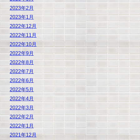
2023年2月
2023年1月
2022年12月
2022年11月
2022年10月
2022年9月
2022年8月
2022年7月
2022年6月
2022年5月
2022年4月
2022年3月
2022年2月
2022年1月
2021年12月