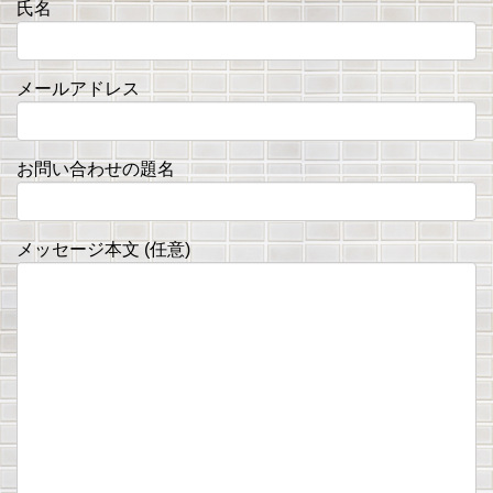
氏名
メールアドレス
お問い合わせの題名
メッセージ本文 (任意)