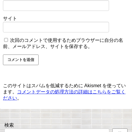
サイト
次回のコメントで使用するためブラウザーに自分の名
前、メールアドレス、サイトを保存する。
このサイトはスパムを低減するために Akismet を使ってい
ます。
コメントデータの処理方法の詳細はこちらをご覧く
ださい
。
検索