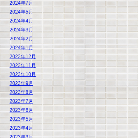
2024年7月
2024年5月
2024年4月
2024年3月
2024年2月
2024年1月
2023年12月
2023年11月
2023年10月
2023年9月
2023年8月
2023年7月
2023年6月
2023年5月
2023年4月
2023年3月