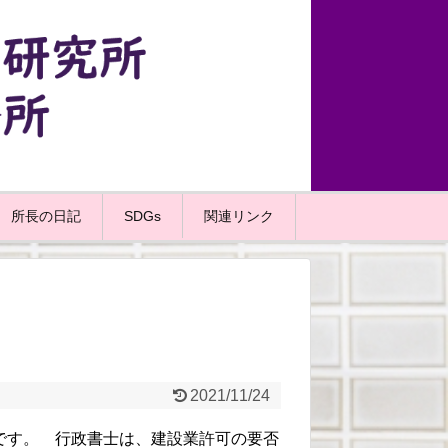
所長の日記
SDGs
関連リンク
2021/11/24
です。 行政書士は、建設業許可の要否