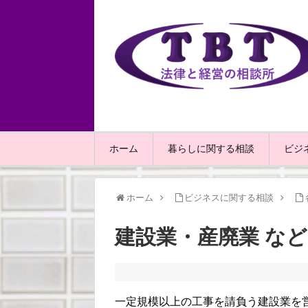
ホーム
暮らしに関する相談
ビジ
ホーム
ビジネスに関する相談
建設業・産廃業 など
一定規模以上の工事を請負う建設業を