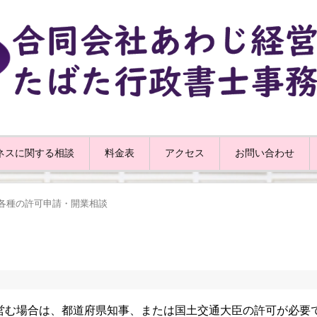
ネスに関する相談
料金表
アクセス
お問い合わせ
各種の許可申請・開業相談
営む場合は、都道府県知事、または国土交通大臣の許可が必要