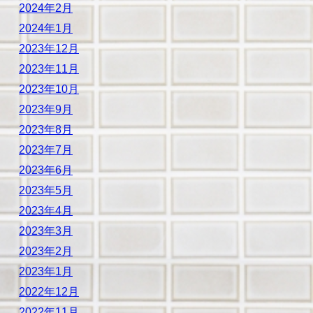
2024年2月
2024年1月
2023年12月
2023年11月
2023年10月
2023年9月
2023年8月
2023年7月
2023年6月
2023年5月
2023年4月
2023年3月
2023年2月
2023年1月
2022年12月
2022年11月