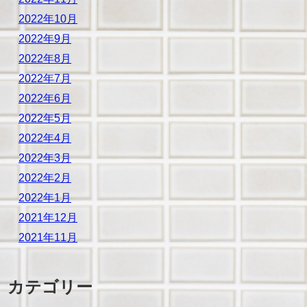
2022年10月
2022年9月
2022年8月
2022年7月
2022年6月
2022年5月
2022年4月
2022年3月
2022年2月
2022年1月
2021年12月
2021年11月
カテゴリー