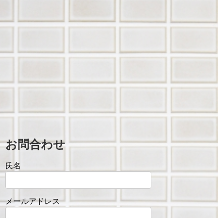
お問合わせ
氏名
メールアドレス