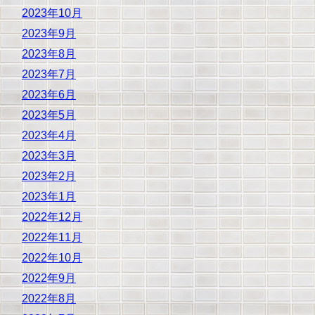
2023年10月
2023年9月
2023年8月
2023年7月
2023年6月
2023年5月
2023年4月
2023年3月
2023年2月
2023年1月
2022年12月
2022年11月
2022年10月
2022年9月
2022年8月