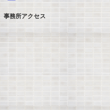
事務所アクセス