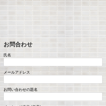
お問合わせ
氏名
メールアドレス
お問い合わせの題名