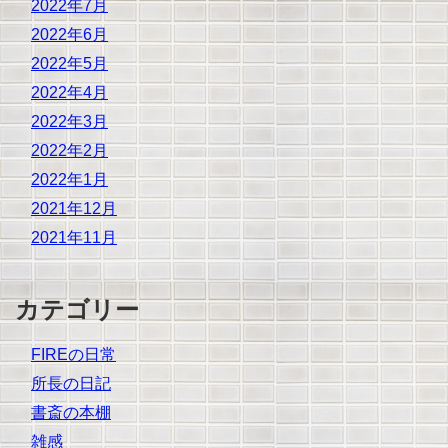
2022年7月
2022年6月
2022年5月
2022年4月
2022年3月
2022年2月
2022年1月
2021年12月
2021年11月
カテゴリー
FIREの日常
所長の日記
書斎の本棚
雑感