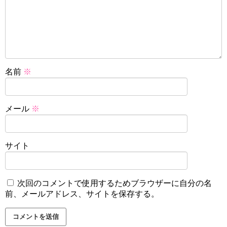
名前
※
メール
※
サイト
次回のコメントで使用するためブラウザーに自分の名
前、メールアドレス、サイトを保存する。